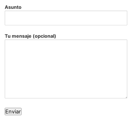
Asunto
Tu mensaje (opcional)