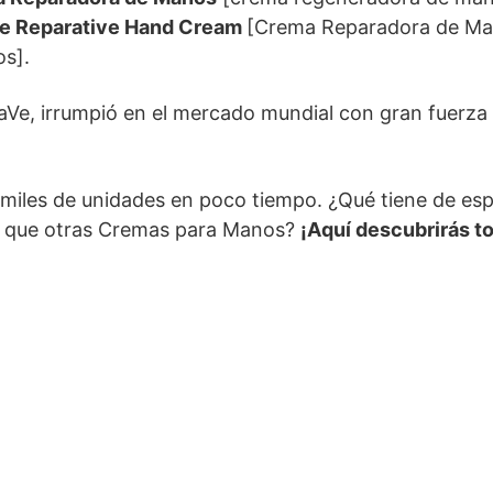
Ve Reparative Hand Cream
[Crema Reparadora de Ma
s].
e, irrumpió en el mercado mundial con gran fuerza h
miles de unidades en poco tiempo. ¿Qué tiene de espe
es que otras Cremas para Manos?
¡Aquí descubrirás t