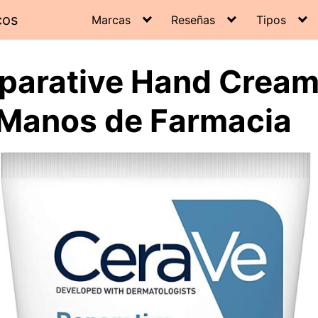
cos
Marcas
Reseñas
Tipos
parative Hand Cream:
Manos de Farmacia