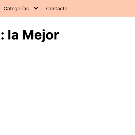
Categorías
Contacto
 la Mejor