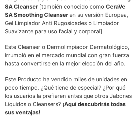
SA Cleanser
[también conocido como
CeraVe
SA Smoothing Cleanser
en su versión Europea,
Gel Limpiador Anti Rugosidades o Limpiador
Suavizante para uso facial y corporal].
Este Cleanser o Dermolimpiador Dermatológico,
irrumpió en el mercado mundial con gran fuerza
hasta convertirse en la mejor elección del año.
Este Producto ha vendido miles de unidades en
poco tiempo. ¿Qué tiene de especial? ¿Por qué
los usuarios la prefieren antes que otros Jabones
Líquidos o Cleansers?
¡Aquí descubrirás todas
sus ventajas!