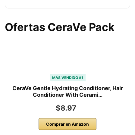
Ofertas CeraVe Pack
MÁS VENDIDO #1
CeraVe Gentle Hydrating Conditioner, Hair
Conditioner With Cerami…
$8.97
Comprar en Amazon