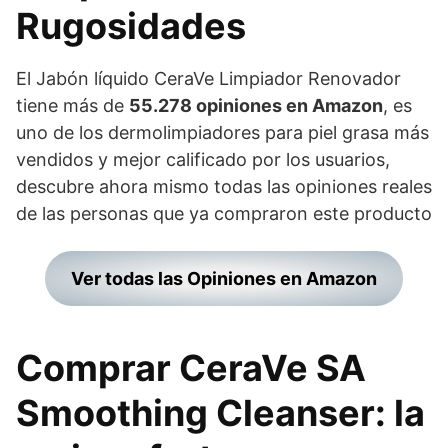
Rugosidades
El Jabón líquido CeraVe Limpiador Renovador
tiene más de
55.278 opiniones en Amazon
, es
uno de los dermolimpiadores para piel grasa más
vendidos y mejor calificado por los usuarios,
descubre ahora mismo todas las opiniones reales
de las personas que ya compraron este producto
Ver todas las Opiniones en Amazon
Comprar CeraVe SA
Smoothing Cleanser: la