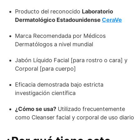
Producto del reconocido
Laboratorio
Dermatológico Estadounidense
CeraVe
Marca Recomendada por Médicos
Dermatólogos a nivel mundial
Jabón Líquido Facial [para rostro o cara] y
Corporal [para cuerpo]
Eficacia demostrada bajo estricta
investigación científica
¿Cómo se usa?
Utilizado frecuentemente
como Cleanser facial y corporal de uso diario