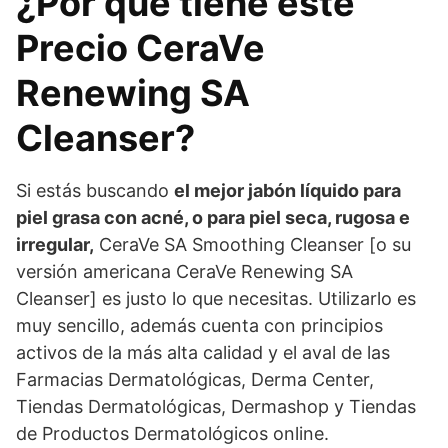
¿Por qué tiene este
Precio CeraVe
Renewing SA
Cleanser?
Si estás buscando
el mejor jabón líquido para
piel grasa con acné, o para piel seca, rugosa e
irregular
,
CeraVe SA Smoothing Cleanser [o su
versión americana CeraVe Renewing SA
Cleanser] es justo lo que necesitas. Utilizarlo es
muy sencillo, además cuenta con principios
activos de la más alta calidad y el aval de las
Farmacias Dermatológicas, Derma Center,
Tiendas Dermatológicas, Dermashop y Tiendas
de Productos Dermatológicos online.