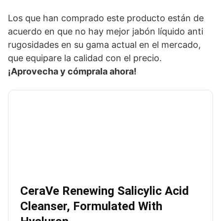
Los que han comprado este producto están de
acuerdo en que no hay mejor jabón líquido anti
rugosidades en su gama actual en el mercado,
que equipare la calidad con el precio.
¡Aprovecha y cómprala ahora!
CeraVe Renewing Salicylic Acid
Cleanser, Formulated With