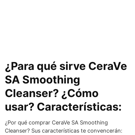
¿Para qué sirve CeraVe
SA Smoothing
Cleanser? ¿Cómo
usar? Características:
¿Por qué comprar CeraVe SA Smoothing
Cleanser? Sus características te convencerán: