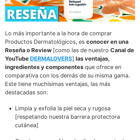
Lo más importante a la hora de comprar
Productos Dermatológicos, es
conocer en una
Reseña o Review
[como las de nuestro
Canal de
YouTube
DERMALOVERS
]
las ventajas,
ingredientes y componentes
que ofrece en
comparativa con los demás de su misma gama.
Este tiene muchísimas ventajas, las más
destacadas son:
Limpia y exfolia la piel seca y rugosa
[respetando nuestra barrera protectora
cutánea]