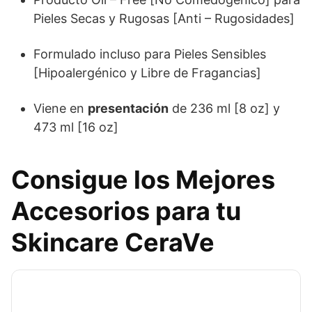
Pieles Secas y Rugosas [Anti – Rugosidades]
Formulado incluso para Pieles Sensibles
[Hipoalergénico y Libre de Fragancias]
Viene en
presentación
de 236 ml [8 oz] y
473 ml [16 oz]
Consigue los Mejores
Accesorios para tu
Skincare CeraVe