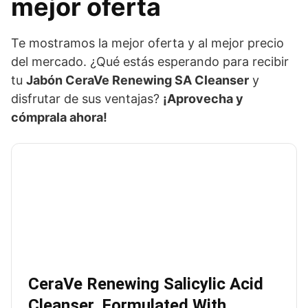
mejor oferta
Te mostramos la mejor oferta y al mejor precio
del mercado. ¿Qué estás esperando para recibir
tu
Jabón CeraVe Renewing SA Cleanser
y
disfrutar de sus ventajas?
¡Aprovecha y
cómprala ahora!
CeraVe Renewing Salicylic Acid
Cleanser, Formulated With