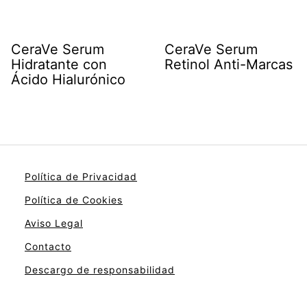
CeraVe Serum
CeraVe Serum
Hidratante con
Retinol Anti-Marcas
Ácido Hialurónico
Política de Privacidad
Política de Cookies
Aviso Legal
Contacto
Descargo de responsabilidad