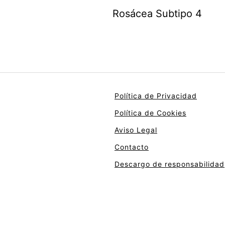
Rosácea Subtipo 4
Política de Privacidad
Política de Cookies
Aviso Legal
Contacto
Descargo de responsabilidad