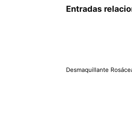
Entradas relaci
Desmaquillante Rosáce