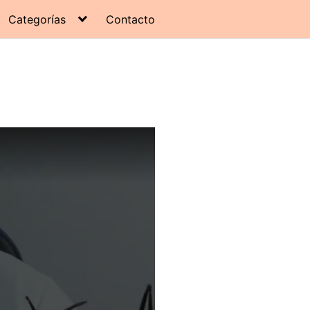
Categorías
Contacto