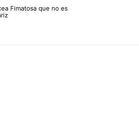
ea Fimatosa que no es
riz