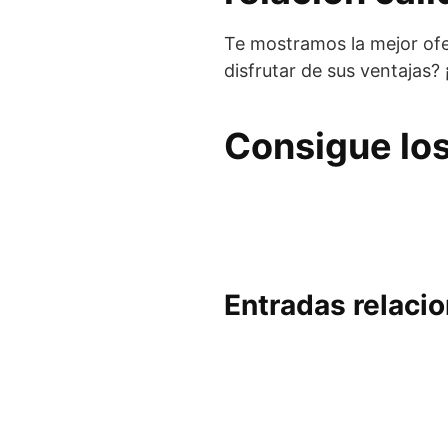
Te mostramos la mejor ofe
disfrutar de sus ventajas?
Consigue los
Entradas relaci