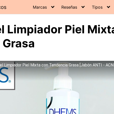
cos
Marcas
Reseñas
Tipos
 Limpiador Piel Mixt
 Grasa
Limpiador Piel Mixta con Tendencia Grasa [Jabón ANTI - AC