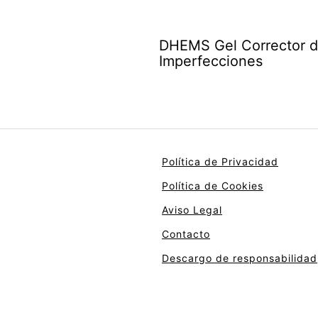
DHEMS Gel Corrector 
Imperfecciones
Política de Privacidad
Política de Cookies
Aviso Legal
Contacto
Descargo de responsabilidad