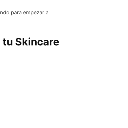
rando para empezar a
 tu Skincare