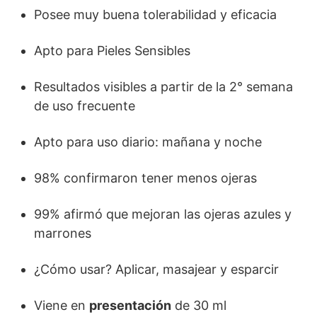
Posee muy buena tolerabilidad y eficacia
Apto para Pieles Sensibles
Resultados visibles a partir de la 2° semana
de uso frecuente
Apto para uso diario: mañana y noche
98% confirmaron tener menos ojeras
99% afirmó que mejoran las ojeras azules y
marrones
¿Cómo usar? Aplicar, masajear y esparcir
Viene en
presentación
de 30 ml