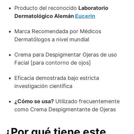
Producto del reconocido
Laboratorio
Dermatológico Alemán
Eucerin
Marca Recomendada por Médicos
Dermatólogos a nivel mundial
Crema para Despigmentar Ojeras de uso
Facial [para contorno de ojos]
Eficacia demostrada bajo estricta
investigación científica
¿Cómo se usa?
Utilizado frecuentemente
como Crema Despigmentante de Ojeras
¿Por qué tiene este