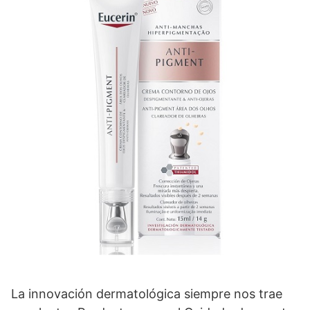
La innovación dermatológica siempre nos trae