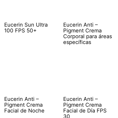
Eucerin Sun Ultra
Eucerin Anti –
100 FPS 50+
Pigment Crema
Corporal para áreas
específicas
Eucerin Anti –
Eucerin Anti –
Pigment Crema
Pigment Crema
Facial de Noche
Facial de Día FPS
30