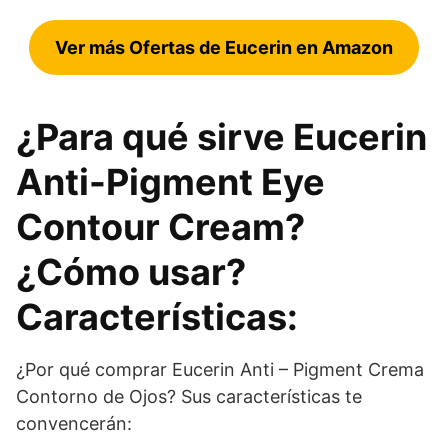
Ver más Ofertas de Eucerin en Amazon
¿Para qué sirve Eucerin
Anti-Pigment Eye
Contour Cream?
¿Cómo usar?
Características:
¿Por qué comprar Eucerin Anti – Pigment Crema
Contorno de Ojos? Sus características te
convencerán: