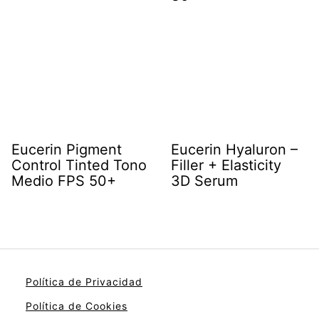
Eucerin Pigment
Eucerin Hyaluron –
Control Tinted Tono
Filler + Elasticity
Medio FPS 50+
3D Serum
Política de Privacidad
Política de Cookies