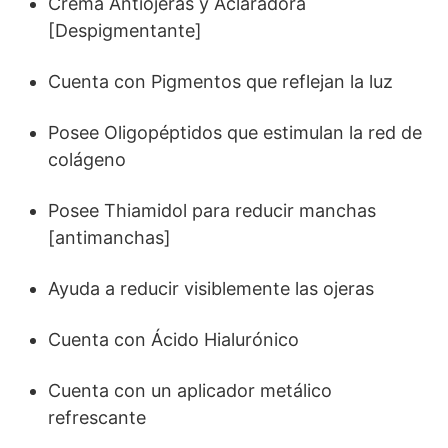
Crema Antiojeras y Aclaradora
[Despigmentante]
Cuenta con Pigmentos que reflejan la luz
Posee Oligopéptidos que estimulan la red de
colágeno
Posee Thiamidol para reducir manchas
[antimanchas]
Ayuda a reducir visiblemente las ojeras
Cuenta con Ácido Hialurónico
Cuenta con un aplicador metálico
refrescante