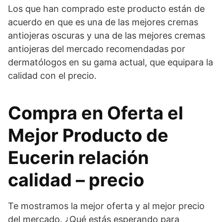
Los que han comprado este producto están de
acuerdo en que es una de las mejores cremas
antiojeras oscuras y una de las mejores cremas
antiojeras del mercado recomendadas por
dermatólogos en su gama actual, que equipara la
calidad con el precio.
Compra en Oferta el
Mejor Producto de
Eucerin relación
calidad – precio
Te mostramos la mejor oferta y al mejor precio
del mercado. ¿Qué estás esperando para