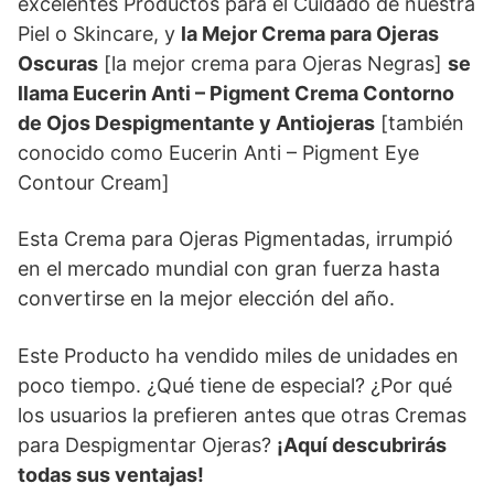
excelentes Productos para el Cuidado de nuestra
Piel o Skincare, y
la Mejor Crema para Ojeras
Oscuras
[la mejor crema para Ojeras Negras]
se
llama Eucerin Anti – Pigment Crema Contorno
de Ojos Despigmentante y Antiojeras
[también
conocido como Eucerin Anti – Pigment Eye
Contour Cream]
Esta Crema para Ojeras Pigmentadas, irrumpió
en el mercado mundial con gran fuerza hasta
convertirse en la mejor elección del año.
Este Producto ha vendido miles de unidades en
poco tiempo. ¿Qué tiene de especial? ¿Por qué
los usuarios la prefieren antes que otras Cremas
para Despigmentar Ojeras?
¡Aquí descubrirás
todas sus ventajas!