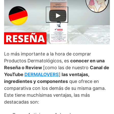
Lo más importante a la hora de comprar
Productos Dermatológicos, es
conocer en una
Reseña o Review
[como las de nuestro
Canal de
YouTube
DERMALOVERS
]
las ventajas,
ingredientes y componentes
que ofrece en
comparativa con los demás de su misma gama.
Este tiene muchísimas ventajas, las más
destacadas son: