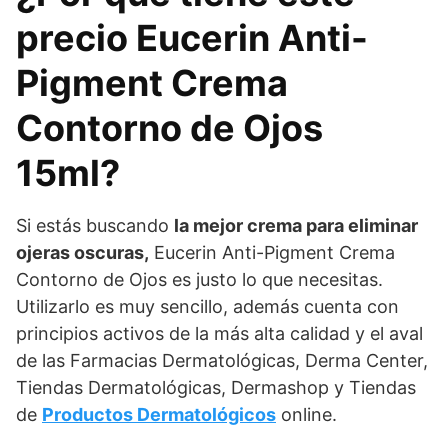
precio Eucerin Anti-
Pigment Crema
Contorno de Ojos
15ml?
Si estás buscando
la mejor crema para eliminar
ojeras oscuras
,
Eucerin Anti-Pigment Crema
Contorno de Ojos es justo lo que necesitas.
Utilizarlo es muy sencillo, además cuenta con
principios activos de la más alta calidad y el aval
de las Farmacias Dermatológicas, Derma Center,
Tiendas Dermatológicas, Dermashop y Tiendas
de
Productos Dermatológicos
online.