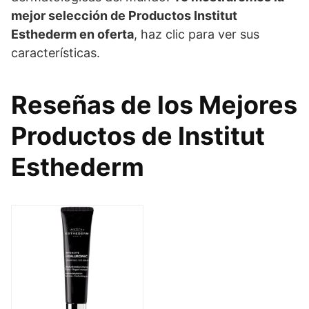
mejor selección de Productos Institut
Esthederm en oferta
, haz clic para ver sus
características.
Reseñas de los Mejores
Productos de Institut
Esthederm