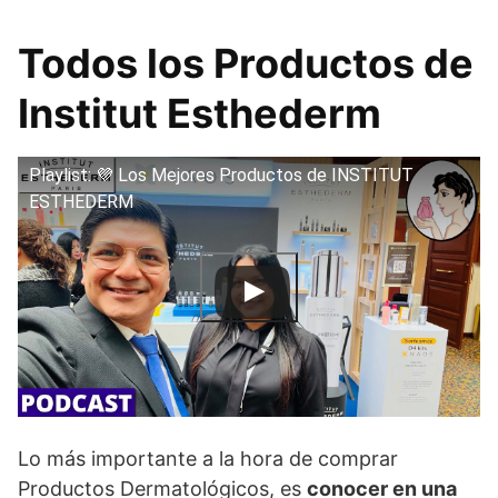
Todos los Productos de
Institut Esthederm
Playlist: 💜 Los Mejores Productos de INSTITUT
ESTHEDERM
Lo más importante a la hora de comprar
Productos Dermatológicos, es
conocer en una