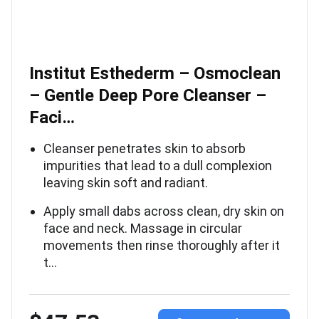
Institut Esthederm – Osmoclean
– Gentle Deep Pore Cleanser –
Faci…
Cleanser penetrates skin to absorb
impurities that lead to a dull complexion
leaving skin soft and radiant.
Apply small dabs across clean, dry skin on
face and neck. Massage in circular
movements then rinse thoroughly after it
t…