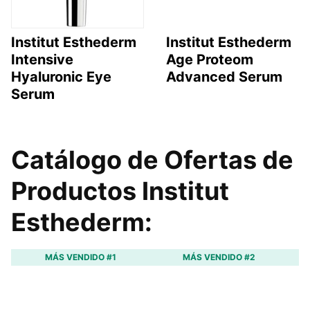
Institut Esthederm
Institut Esthederm
Intensive
Age Proteom
Hyaluronic Eye
Advanced Serum
Serum
Catálogo de Ofertas de
Productos Institut
Esthederm:
MÁS VENDIDO #1
MÁS VENDIDO #2