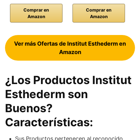
Comprar en
Comprar en
Amazon
Amazon
Ver más Ofertas de Institut Esthederm en
Amazon
¿Los Productos Institut
Esthederm son
Buenos?
Características:
Sus Productos pertenecen al reconocido