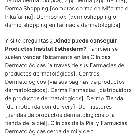
tienda dermatológica], Appderma [app derma],
Derma Shopping [compras derma en Mifarma e
Inkafarma], Dermoshop [dermoshopping o
dermo shopping en farmacia dermatológica]
Y si te preguntas
¿Dónde puedo conseguir
Productos Institut Esthederm?
También se
suelen vender físicamente en las Clínicas
Dermatológicas [a través de sus Farmacias de
productos dermatológicos], Centros
Dermatológicos [vía sus páginas de productos
dermatológicos], Derma Farmacias [distribuidora
de productos dermatológicos], Dermo Tienda
[dermotienda con delivery], Dermastores
[tiendas de productos dermatológicos o la
tienda de la piel], Clínicas de la Piel y Farmacias
Dermatológicas cerca de mí y de ti.