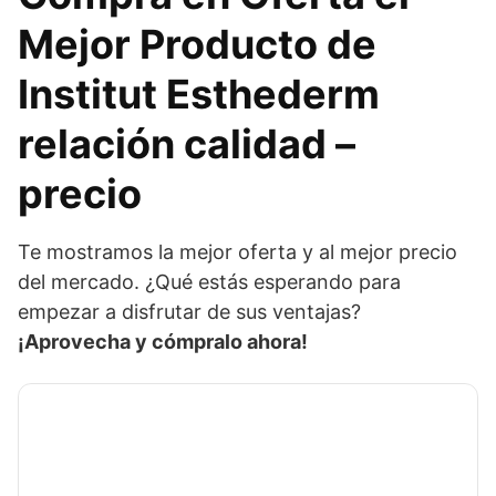
Mejor Producto de
Institut Esthederm
relación calidad –
precio
Te mostramos la mejor oferta y al mejor precio
del mercado. ¿Qué estás esperando para
empezar a disfrutar de sus ventajas?
¡Aprovecha y cómpralo ahora!