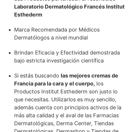
Laboratorio Dermatológico Francés Institut
Esthederm
Marca Recomendada por Médicos
Dermatólogos a nivel mundial
Brindan Eficacia y Efectividad demostrada
bajo estricta investigación científica
Si estás buscando
las mejores cremas de
Francia para la cara y el cuerpo,
los
Productos Institut Esthederm son justo lo
que necesitas. Utilizarlos es muy sencillo,
además cuenta con principios activos de la
más alta calidad y el aval de las Farmacias
Dermatológicas, Derma Center, Tiendas
Dermatológicas, Dermashop y Tiendas de