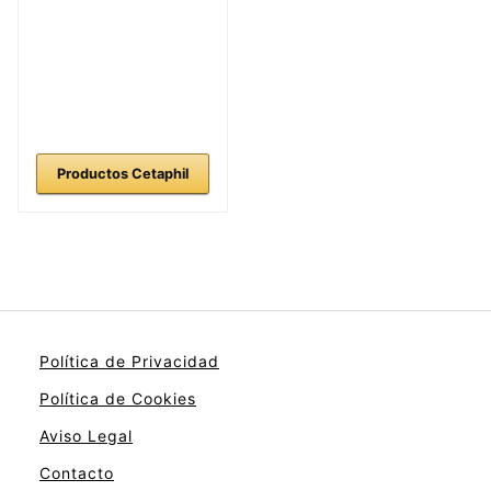
Productos Cetaphil
Política de Privacidad
Política de Cookies
Aviso Legal
Contacto