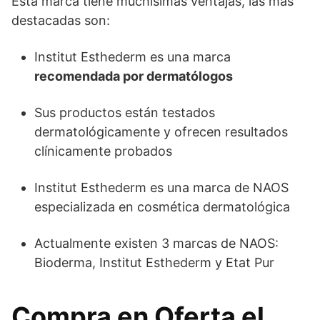
Esta marca tiene muchísimas ventajas, las más
destacadas son:
Institut Esthederm es una marca
recomendada por dermatólogos
Sus productos están testados
dermatológicamente y ofrecen resultados
clínicamente probados
Institut Esthederm es una marca de NAOS
especializada en cosmética dermatológica
Actualmente existen 3 marcas de NAOS:
Bioderma, Institut Esthederm y Etat Pur
Compra en Oferta el