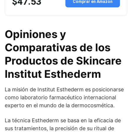
$47.53
Comprar en Amazon
Opiniones y
Comparativas de los
Productos de Skincare
Institut Esthederm
La misión de Institut Esthederm es posicionarse
como laboratorio farmacéutico internacional
experto en el mundo de la dermocosmética.
La técnica Esthederm se basa en la eficacia de
sus tratamientos, la precisión de su ritual de