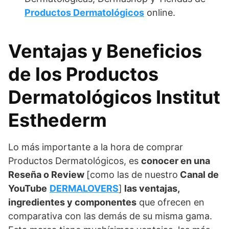
Productos Dermatológicos
online.
Ventajas y Beneficios
de los Productos
Dermatológicos Institut
Esthederm
Lo más importante a la hora de comprar
Productos Dermatológicos, es
conocer en una
Reseña o Review
[como las de nuestro
Canal de
YouTube
DERMALOVERS
]
las ventajas,
ingredientes y componentes
que ofrecen en
comparativa con las demás de su misma gama.