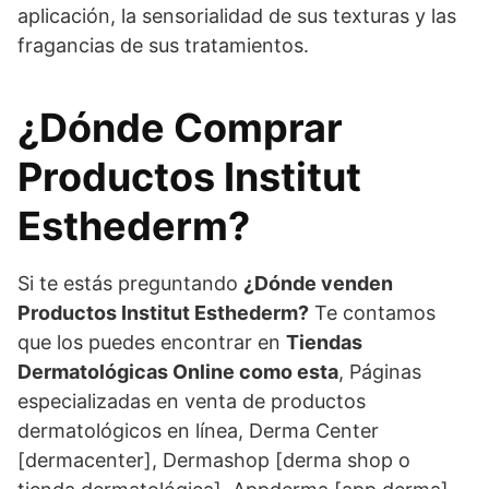
aplicación, la sensorialidad de sus texturas y las
fragancias de sus tratamientos.
¿Dónde Comprar
Productos Institut
Esthederm?
Si te estás preguntando
¿Dónde venden
Productos Institut Esthederm?
Te contamos
que los puedes encontrar en
Tiendas
Dermatológicas Online como esta
, Páginas
especializadas en venta de productos
dermatológicos en línea, Derma Center
[dermacenter], Dermashop [derma shop o