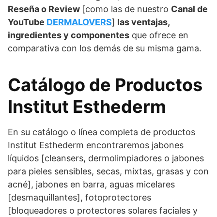
Reseña o Review
[como las de nuestro
Canal de
YouTube
DERMALOVERS
]
las ventajas,
ingredientes y componentes
que ofrece en
comparativa con los demás de su misma gama.
Catálogo de Productos
Institut Esthederm
En su catálogo o línea completa de productos
Institut Esthederm encontraremos jabones
líquidos [cleansers, dermolimpiadores o jabones
para pieles sensibles, secas, mixtas, grasas y con
acné], jabones en barra, aguas micelares
[desmaquillantes], fotoprotectores
[bloqueadores o protectores solares faciales y