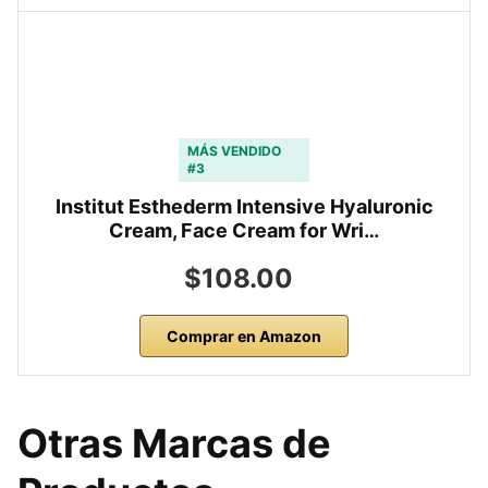
MÁS VENDIDO
#3
Institut Esthederm Intensive Hyaluronic
Cream, Face Cream for Wri…
$108.00
Comprar en Amazon
Otras Marcas de