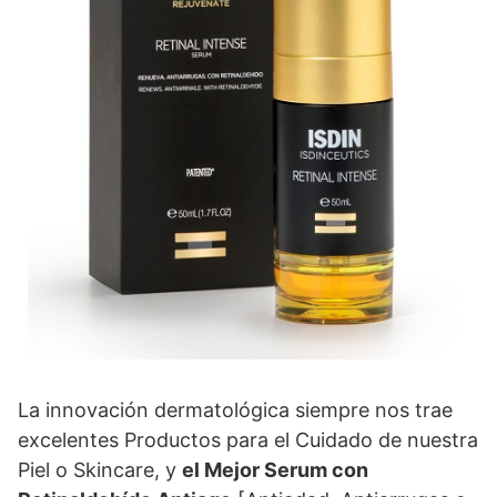
La innovación dermatológica siempre nos trae
excelentes Productos para el Cuidado de nuestra
Piel o Skincare, y
el Mejor Serum con