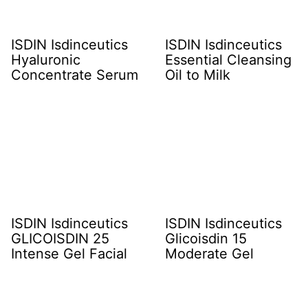
ISDIN Isdinceutics
ISDIN Isdinceutics
Hyaluronic
Essential Cleansing
Concentrate Serum
Oil to Milk
ISDIN Isdinceutics
ISDIN Isdinceutics
GLICOISDIN 25
Glicoisdin 15
Intense Gel Facial
Moderate Gel