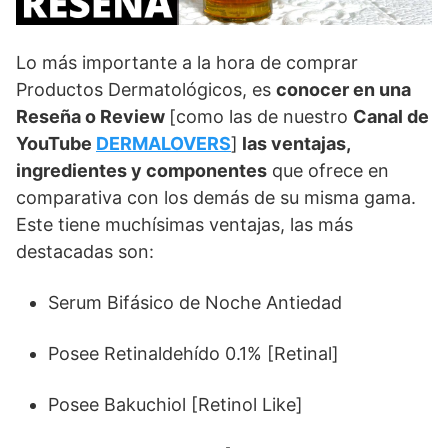
Lo más importante a la hora de comprar
Productos Dermatológicos, es
conocer en una
Reseña o Review
[como las de nuestro
Canal de
YouTube
DERMALOVERS
]
las ventajas,
ingredientes y componentes
que ofrece en
comparativa con los demás de su misma gama.
Este tiene muchísimas ventajas, las más
destacadas son:
Serum Bifásico de Noche Antiedad
Posee Retinaldehído 0.1% [Retinal]
Posee Bakuchiol [Retinol Like]