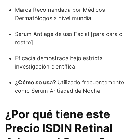
Marca Recomendada por Médicos
Dermatólogos a nivel mundial
Serum Antiage de uso Facial [para cara o
rostro]
Eficacia demostrada bajo estricta
investigación científica
¿Cómo se usa?
Utilizado frecuentemente
como Serum Antiedad de Noche
¿Por qué tiene este
Precio ISDIN Retinal