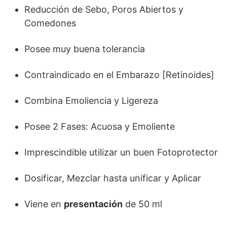
Reducción de Sebo, Poros Abiertos y
Comedones
Posee muy buena tolerancia
Contraindicado en el Embarazo [Retinoides]
Combina Emoliencia y Ligereza
Posee 2 Fases: Acuosa y Emoliente
Imprescindible utilizar un buen Fotoprotector
Dosificar, Mezclar hasta unificar y Aplicar
Viene en
presentación
de 50 ml