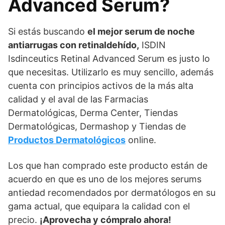
Advanced Serum?
Si estás buscando
el mejor serum de noche
antiarrugas con retinaldehído
,
ISDIN
Isdinceutics Retinal Advanced Serum es justo lo
que necesitas. Utilizarlo es muy sencillo, además
cuenta con principios activos de la más alta
calidad y el aval de las Farmacias
Dermatológicas, Derma Center, Tiendas
Dermatológicas, Dermashop y Tiendas de
Productos Dermatológicos
online.
Los que han comprado este producto están de
acuerdo en que es uno de los mejores serums
antiedad recomendados por dermatólogos en su
gama actual, que equipara la calidad con el
precio.
¡Aprovecha y cómpralo ahora!