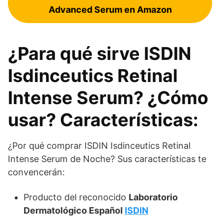
Advanced Serum en Amazon
¿Para qué sirve ISDIN
Isdinceutics Retinal
Intense Serum? ¿Cómo
usar? Características:
¿Por qué comprar ISDIN Isdinceutics Retinal
Intense Serum de Noche? Sus características te
convencerán:
Producto del reconocido
Laboratorio
Dermatológico Español
ISDIN