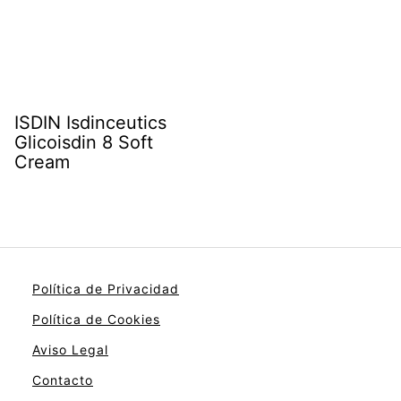
ISDIN Isdinceutics
Glicoisdin 8 Soft
Cream
Política de Privacidad
Política de Cookies
Aviso Legal
Contacto