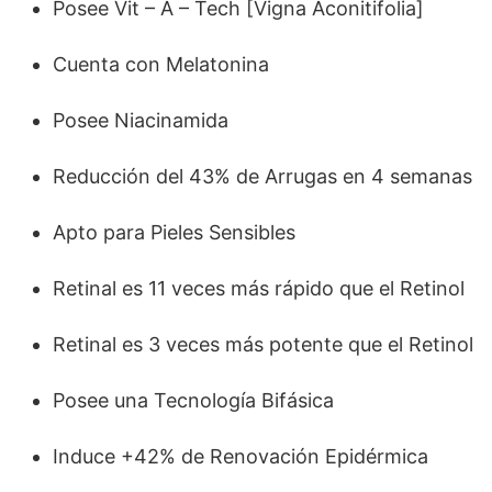
Posee Vit – A – Tech [Vigna Aconitifolia]
Cuenta con Melatonina
Posee Niacinamida
Reducción del 43% de Arrugas en 4 semanas
Apto para Pieles Sensibles
Retinal es 11 veces más rápido que el Retinol
Retinal es 3 veces más potente que el Retinol
Posee una Tecnología Bifásica
Induce +42% de Renovación Epidérmica