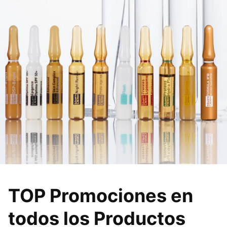
TOP Promociones en
todos los Productos