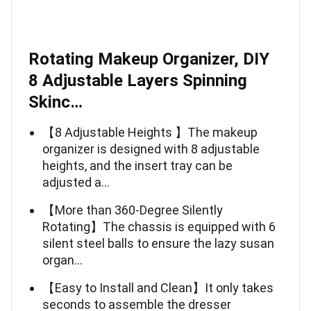
Rotating Makeup Organizer, DIY
8 Adjustable Layers Spinning
Skinc…
【8 Adjustable Heights 】The makeup
organizer is designed with 8 adjustable
heights, and the insert tray can be
adjusted a…
【More than 360-Degree Silently
Rotating】The chassis is equipped with 6
silent steel balls to ensure the lazy susan
organ…
【Easy to Install and Clean】It only takes
seconds to assemble the dresser