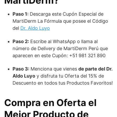
MartiDerm?
Paso 1:
Descarga este Cupón Especial de
MartiDerm La Fórmula que posee el Código
del
Dr. Aldo Luyo
Paso 2:
Escribe al WhatsApp o llama al
número de Delivery de MartiDerm Perú que
aparecen en este Cupón: +51 981 321 890
Paso 3:
Menciona que vienes
de parte del Dr.
Aldo Luyo
y disfruta tu Oferta del 15% de
Descuento en todos tus Productos Favoritos!
Compra en Oferta el
Mejor Producto de