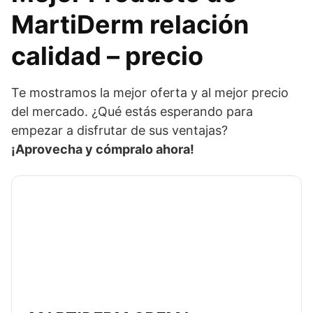
MartiDerm relación
calidad – precio
Te mostramos la mejor oferta y al mejor precio
del mercado. ¿Qué estás esperando para
empezar a disfrutar de sus ventajas?
¡Aprovecha y cómpralo ahora!