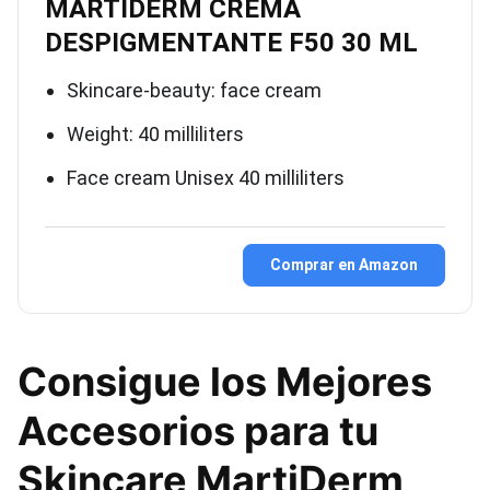
MARTIDERM CREMA
DESPIGMENTANTE F50 30 ML
Skincare-beauty: face cream
Weight: 40 milliliters
Face cream Unisex 40 milliliters
Comprar en Amazon
Consigue los Mejores
Accesorios para tu
Skincare MartiDerm