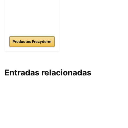
Productos Frezyderm
Entradas relacionadas