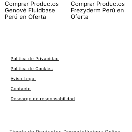
Comprar Productos
Comprar Productos
Genové Fluidbase
Frezyderm Perú en
Perú en Oferta
Oferta
Política de Privacidad
Política de Cookies
Aviso Legal
Contacto
Descargo de responsabilidad
Tienda de Productos Dermatológicos Online