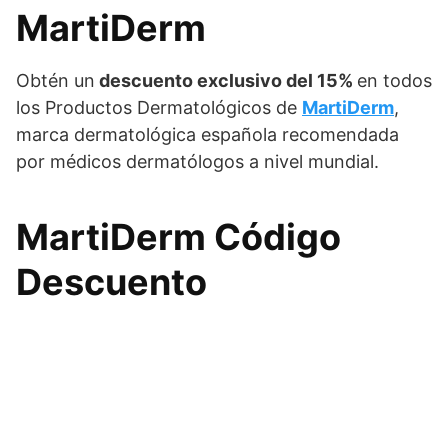
MartiDerm
Obtén un
descuento exclusivo del 15%
en todos
los Productos Dermatológicos de
MartiDerm
,
marca dermatológica española recomendada
por médicos dermatólogos a nivel mundial.
MartiDerm Código
Descuento