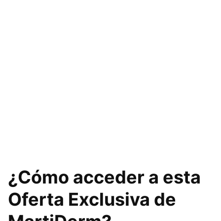
¿Cómo acceder a esta
Oferta Exclusiva de