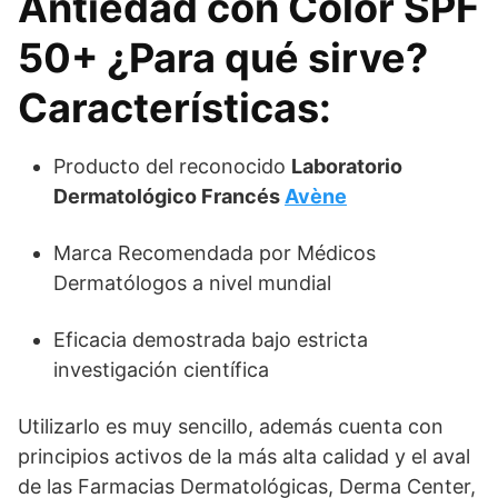
Antiedad con Color SPF
50+ ¿Para qué sirve?
Características:
Producto del reconocido
Laboratorio
Dermatológico Francés
Avène
Marca Recomendada por Médicos
Dermatólogos a nivel mundial
Eficacia demostrada bajo estricta
investigación científica
Utilizarlo es muy sencillo, además cuenta con
principios activos de la más alta calidad y el aval
de las Farmacias Dermatológicas, Derma Center,