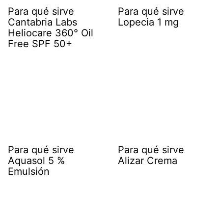
Para qué sirve
Para qué sirve
Cantabria Labs
Lopecia 1 mg
Heliocare 360° Oil
Free SPF 50+
Para qué sirve
Para qué sirve
Aquasol 5 %
Alizar Crema
Emulsión