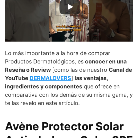
Lo más importante a la hora de comprar
Productos Dermatológicos, es
conocer en una
Reseña o Review
[como las de nuestro
Canal de
YouTube
DERMALOVERS
]
las ventajas,
ingredientes y componentes
que ofrece en
comparativa con los demás de su misma gama, y
te las revelo en este artículo.
Avène Protector Solar