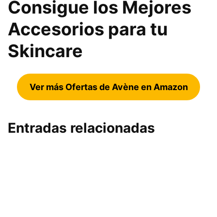
Consigue los Mejores
Accesorios para tu
Skincare
Ver más Ofertas de Avène en Amazon
Entradas relacionadas