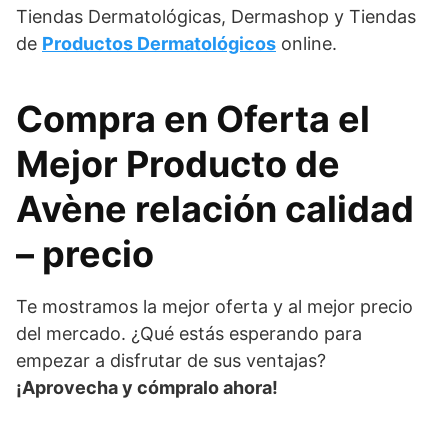
Tiendas Dermatológicas, Dermashop y Tiendas
de
Productos Dermatológicos
online.
Compra en Oferta el
Mejor Producto de
Avène relación calidad
– precio
Te mostramos la mejor oferta y al mejor precio
del mercado. ¿Qué estás esperando para
empezar a disfrutar de sus ventajas?
¡Aprovecha y cómpralo ahora!