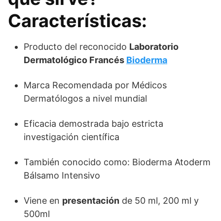
Características:
Producto del reconocido
Laboratorio
Dermatológico Francés
Bioderma
Marca Recomendada por Médicos
Dermatólogos a nivel mundial
Eficacia demostrada bajo estricta
investigación científica
También conocido como: Bioderma Atoderm
Bálsamo Intensivo
Viene en
presentación
de 50 ml, 200 ml y
500ml