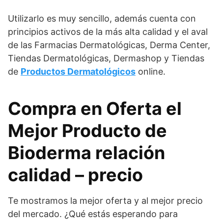
Utilizarlo es muy sencillo, además cuenta con
principios activos de la más alta calidad y el aval
de las Farmacias Dermatológicas, Derma Center,
Tiendas Dermatológicas, Dermashop y Tiendas
de
Productos Dermatológicos
online.
Compra en Oferta el
Mejor Producto de
Bioderma relación
calidad – precio
Te mostramos la mejor oferta y al mejor precio
del mercado. ¿Qué estás esperando para