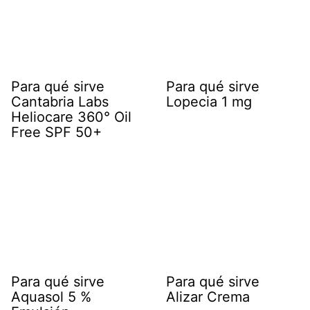
Para qué sirve
Para qué sirve
Cantabria Labs
Lopecia 1 mg
Heliocare 360° Oil
Free SPF 50+
Para qué sirve
Para qué sirve
Aquasol 5 %
Alizar Crema