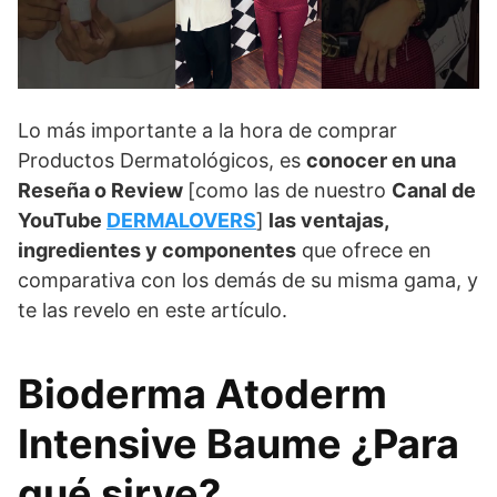
Lo más importante a la hora de comprar
Productos Dermatológicos, es
conocer en una
Reseña o Review
[como las de nuestro
Canal de
YouTube
DERMALOVERS
]
las ventajas,
ingredientes y componentes
que ofrece en
comparativa con los demás de su misma gama, y
te las revelo en este artículo.
Bioderma Atoderm
Intensive Baume ¿Para
qué sirve?