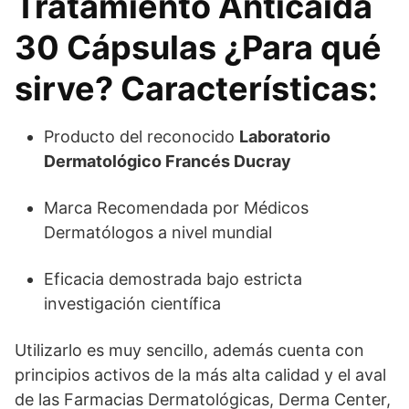
Tratamiento Anticaída
30 Cápsulas ¿Para qué
sirve? Características:
Producto del reconocido
Laboratorio
Dermatológico Francés Ducray
Marca Recomendada por Médicos
Dermatólogos a nivel mundial
Eficacia demostrada bajo estricta
investigación científica
Utilizarlo es muy sencillo, además cuenta con
principios activos de la más alta calidad y el aval
de las Farmacias Dermatológicas, Derma Center,