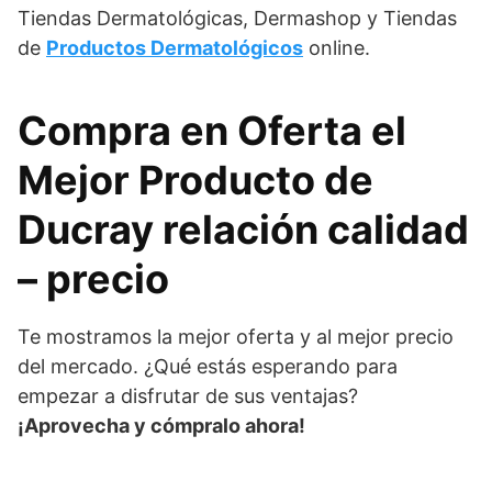
Tiendas Dermatológicas, Dermashop y Tiendas
de
Productos Dermatológicos
online.
Compra en Oferta el
Mejor Producto de
Ducray relación calidad
– precio
Te mostramos la mejor oferta y al mejor precio
del mercado. ¿Qué estás esperando para
empezar a disfrutar de sus ventajas?
¡Aprovecha y cómpralo ahora!