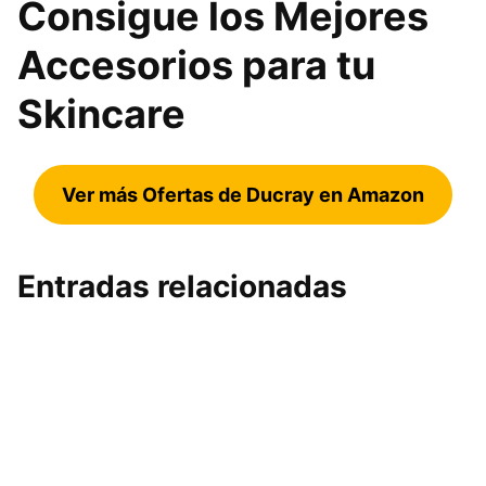
Consigue los Mejores
Accesorios para tu
Skincare
Ver más Ofertas de Ducray en Amazon
Entradas relacionadas