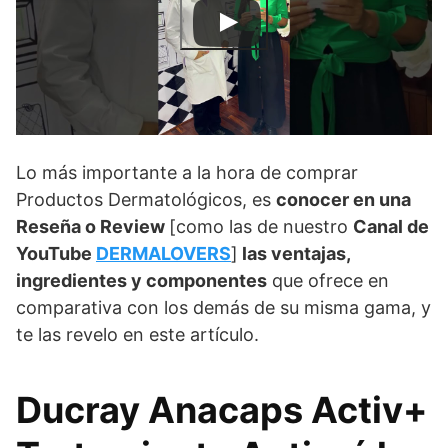
Lo más importante a la hora de comprar
Productos Dermatológicos, es
conocer en una
Reseña o Review
[como las de nuestro
Canal de
YouTube
DERMALOVERS
]
las ventajas,
ingredientes y componentes
que ofrece en
comparativa con los demás de su misma gama, y
te las revelo en este artículo.
Ducray Anacaps Activ+