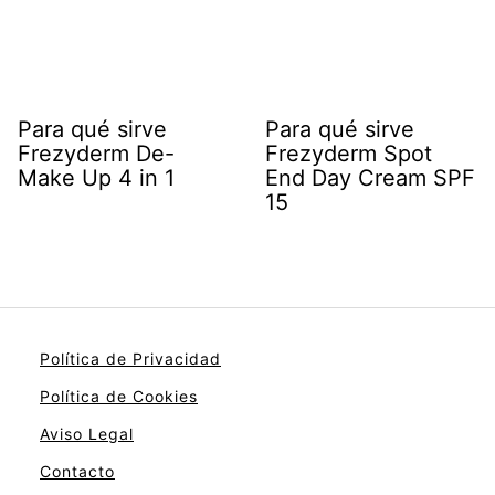
Para qué sirve
Para qué sirve
Frezyderm De-
Frezyderm Spot
Make Up 4 in 1
End Day Cream SPF
15
Política de Privacidad
Política de Cookies
Aviso Legal
Contacto