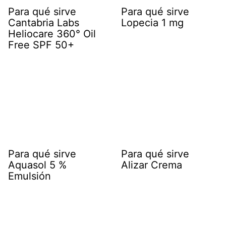
Para qué sirve
Para qué sirve
Cantabria Labs
Lopecia 1 mg
Heliocare 360° Oil
Free SPF 50+
Para qué sirve
Para qué sirve
Aquasol 5 %
Alizar Crema
Emulsión