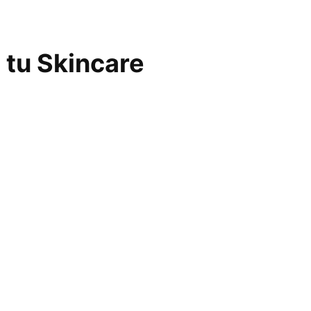
 tu Skincare