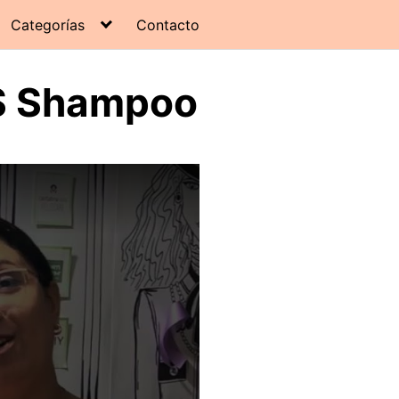
Categorías
Contacto
DS Shampoo