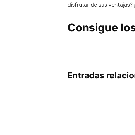
disfrutar de sus ventajas?
Consigue los
Entradas relaci