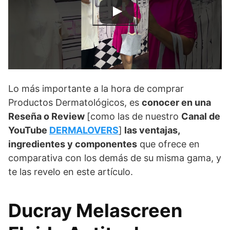
Lo más importante a la hora de comprar
Productos Dermatológicos, es
conocer en una
Reseña o Review
[como las de nuestro
Canal de
YouTube
DERMALOVERS
]
las ventajas,
ingredientes y componentes
que ofrece en
comparativa con los demás de su misma gama, y
te las revelo en este artículo.
Ducray Melascreen