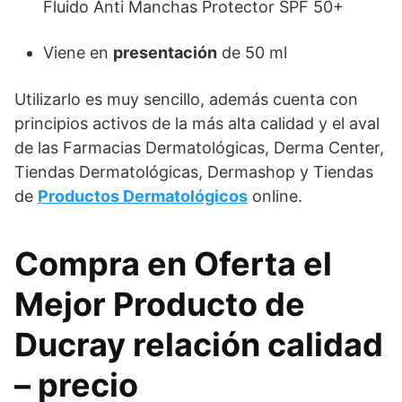
Fluido Anti Manchas Protector SPF 50+
Viene en
presentación
de 50 ml
Utilizarlo es muy sencillo, además cuenta con
principios activos de la más alta calidad y el aval
de las Farmacias Dermatológicas, Derma Center,
Tiendas Dermatológicas, Dermashop y Tiendas
de
Productos Dermatológicos
online.
Compra en Oferta el
Mejor Producto de
Ducray relación calidad
– precio