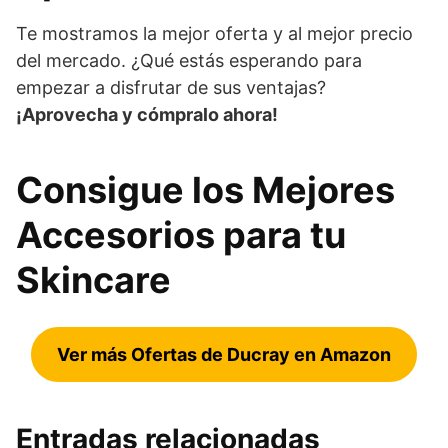
Te mostramos la mejor oferta y al mejor precio
del mercado. ¿Qué estás esperando para
empezar a disfrutar de sus ventajas?
¡Aprovecha y cómpralo ahora!
Consigue los Mejores
Accesorios para tu
Skincare
Ver más Ofertas de Ducray en Amazon
Entradas relacionadas