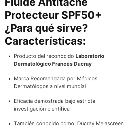
Fluide Antitache
Protecteur SPF50+
¿Para qué sirve?
Características:
Producto del reconocido
Laboratorio
Dermatológico Francés Ducray
Marca Recomendada por Médicos
Dermatólogos a nivel mundial
Eficacia demostrada bajo estricta
investigación científica
También conocido como: Ducray Melascreen