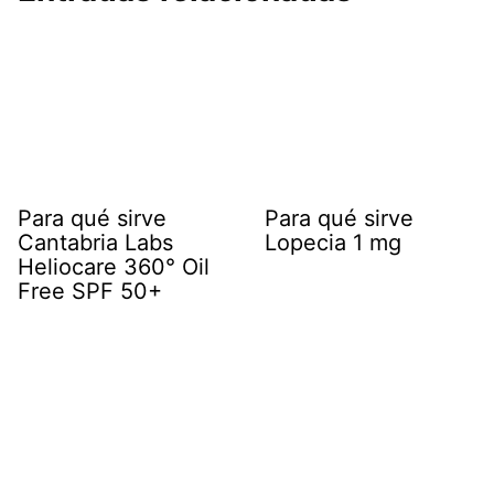
Para qué sirve
Para qué sirve
Cantabria Labs
Lopecia 1 mg
Heliocare 360° Oil
Free SPF 50+