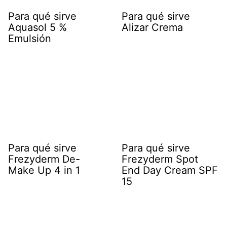
Para qué sirve
Para qué sirve
Aquasol 5 %
Alizar Crema
Emulsión
Para qué sirve
Para qué sirve
Frezyderm De-
Frezyderm Spot
Make Up 4 in 1
End Day Cream SPF
15