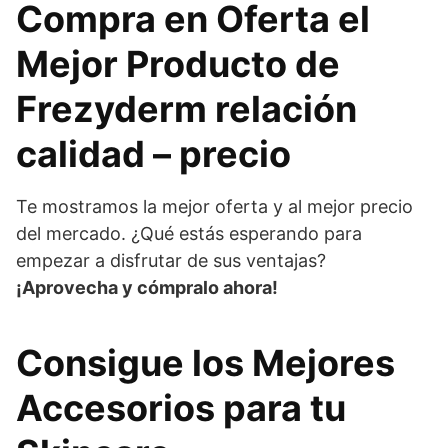
Compra en Oferta el
Mejor Producto de
Frezyderm relación
calidad – precio
Te mostramos la mejor oferta y al mejor precio
del mercado. ¿Qué estás esperando para
empezar a disfrutar de sus ventajas?
¡Aprovecha y cómpralo ahora!
Consigue los Mejores
Accesorios para tu