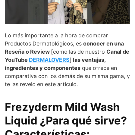
Lo más importante a la hora de comprar
Productos Dermatológicos, es
conocer en una
Reseña o Review
[como las de nuestro
Canal de
YouTube
DERMALOVERS
]
las ventajas,
ingredientes y componentes
que ofrece en
comparativa con los demás de su misma gama, y
te las revelo en este artículo.
Frezyderm Mild Wash
Liquid ¿Para qué sirve?
Características: