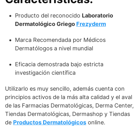
Producto del reconocido
Laboratorio
Dermatológico Griego
Frezyderm
Marca Recomendada por Médicos
Dermatólogos a nivel mundial
Eficacia demostrada bajo estricta
investigación científica
Utilizarlo es muy sencillo, además cuenta con
principios activos de la más alta calidad y el aval
de las Farmacias Dermatológicas, Derma Center,
Tiendas Dermatológicas, Dermashop y Tiendas
de
Productos Dermatológicos
online.