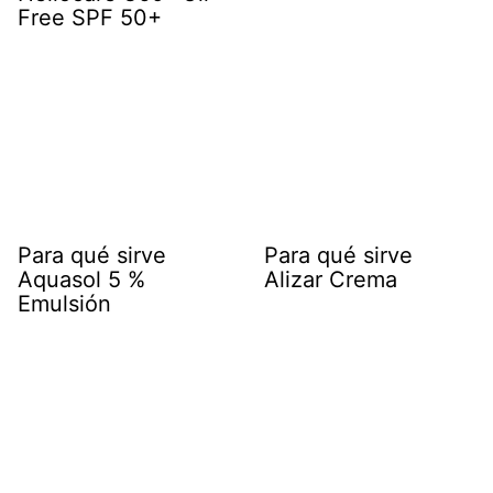
Free SPF 50+
Para qué sirve
Para qué sirve
Aquasol 5 %
Alizar Crema
Emulsión