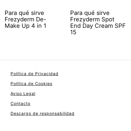
Para qué sirve
Para qué sirve
Frezyderm De-
Frezyderm Spot
Make Up 4 in 1
End Day Cream SPF
15
Política de Privacidad
Política de Cookies
Aviso Legal
Contacto
Descargo de responsabilidad