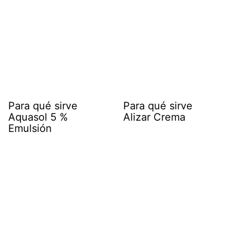
Para qué sirve
Para qué sirve
Aquasol 5 %
Alizar Crema
Emulsión