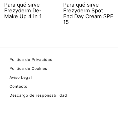
Para qué sirve
Para qué sirve
Frezyderm De-
Frezyderm Spot
Make Up 4 in 1
End Day Cream SPF
15
Política de Privacidad
Política de Cookies
Aviso Legal
Contacto
Descargo de responsabilidad