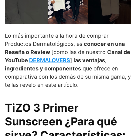
Lo más importante a la hora de comprar
Productos Dermatológicos, es
conocer en una
Reseña o Review
[como las de nuestro
Canal de
YouTube
DERMALOVERS
]
las ventajas,
ingredientes y componentes
que ofrece en
comparativa con los demás de su misma gama, y
te las revelo en este artículo.
TiZO 3 Primer
Sunscreen ¿Para qué
sirve? Características: