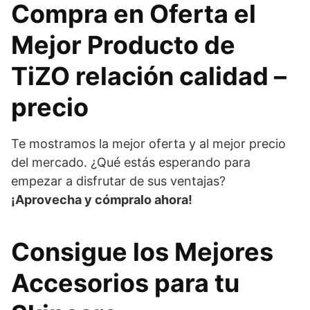
Compra en Oferta el
Mejor Producto de
TiZO relación calidad –
precio
Te mostramos la mejor oferta y al mejor precio
del mercado. ¿Qué estás esperando para
empezar a disfrutar de sus ventajas?
¡Aprovecha y cómpralo ahora!
Consigue los Mejores
Accesorios para tu