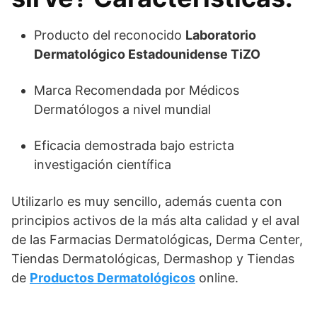
Producto del reconocido
Laboratorio
Dermatológico Estadounidense TiZO
Marca Recomendada por Médicos
Dermatólogos a nivel mundial
Eficacia demostrada bajo estricta
investigación científica
Utilizarlo es muy sencillo, además cuenta con
principios activos de la más alta calidad y el aval
de las Farmacias Dermatológicas, Derma Center,
Tiendas Dermatológicas, Dermashop y Tiendas
de
Productos Dermatológicos
online.