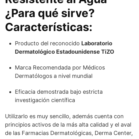
¿Para qué sirve?
Características:
Producto del reconocido
Laboratorio
Dermatológico Estadounidense TiZO
Marca Recomendada por Médicos
Dermatólogos a nivel mundial
Eficacia demostrada bajo estricta
investigación científica
Utilizarlo es muy sencillo, además cuenta con
principios activos de la más alta calidad y el aval
de las Farmacias Dermatológicas, Derma Center,