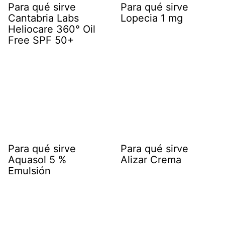
Para qué sirve
Para qué sirve
Cantabria Labs
Lopecia 1 mg
Heliocare 360° Oil
Free SPF 50+
Para qué sirve
Para qué sirve
Aquasol 5 %
Alizar Crema
Emulsión