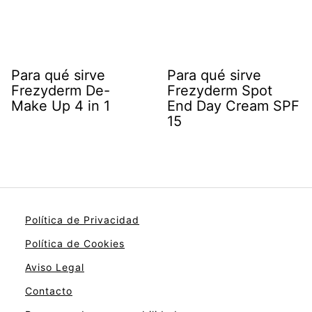
Para qué sirve
Para qué sirve
Frezyderm De-
Frezyderm Spot
Make Up 4 in 1
End Day Cream SPF
15
Política de Privacidad
Política de Cookies
Aviso Legal
Contacto