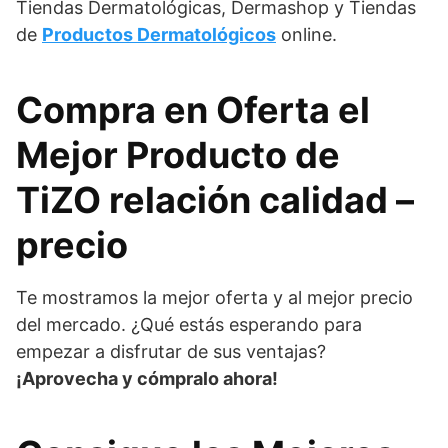
Tiendas Dermatológicas, Dermashop y Tiendas
de
Productos Dermatológicos
online.
Compra en Oferta el
Mejor Producto de
TiZO relación calidad –
precio
Te mostramos la mejor oferta y al mejor precio
del mercado. ¿Qué estás esperando para
empezar a disfrutar de sus ventajas?
¡Aprovecha y cómpralo ahora!