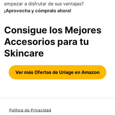
empezar a disfrutar de sus ventajas?
¡Aprovecha y cómpralo ahora!
Consigue los Mejores
Accesorios para tu
Skincare
Ver más Ofertas de Uriage en Amazon
Política de Privacidad