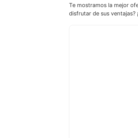
Te mostramos la mejor ofe
disfrutar de sus ventajas?