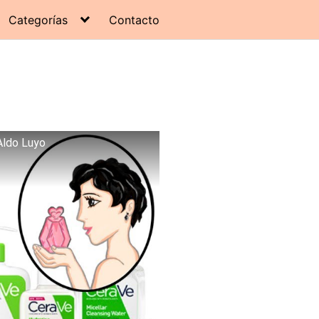
Categorías
Contacto
Aldo Luyo