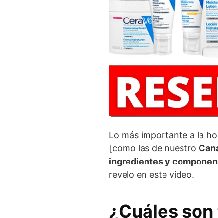
Lo más importante a la h
[como las de nuestro
Cana
ingredientes y componen
revelo en este video.
¿Cuáles son 