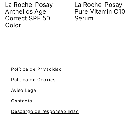
La Roche-Posay
La Roche-Posay
Anthelios Age
Pure Vitamin C10
Correct SPF 50
Serum
Color
Política de Privacidad
Política de Cookies
Aviso Legal
Contacto
Descargo de responsabilidad