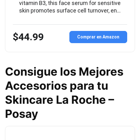
vitamin B3, this face serum for sensitive
skin promotes surface cell turnover, en…
$44.99
Comprar en Amazon
Consigue los Mejores
Accesorios para tu
Skincare La Roche –
Posay