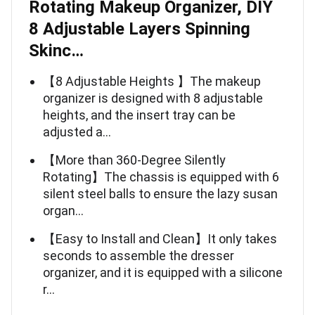
Rotating Makeup Organizer, DIY
8 Adjustable Layers Spinning
Skinc…
【8 Adjustable Heights 】The makeup
organizer is designed with 8 adjustable
heights, and the insert tray can be
adjusted a…
【More than 360-Degree Silently
Rotating】The chassis is equipped with 6
silent steel balls to ensure the lazy susan
organ…
【Easy to Install and Clean】It only takes
seconds to assemble the dresser
organizer, and it is equipped with a silicone
r…