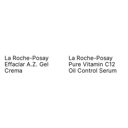
La Roche-Posay
La Roche-Posay
Effaclar A.Z. Gel
Pure Vitamin C12
Crema
Oil Control Serum