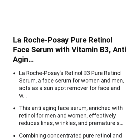
La Roche-Posay Pure Retinol
Face Serum with Vitamin B3, Anti
Agin…
La Roche-Posay’s Retinol B3 Pure Retinol
Serum, a face serum for women and men,
acts as a sun spot remover for face and
w…
This anti aging face serum, enriched with
retinol for men and women, effectively
reduces lines, wrinkles, and premature s…
Combining concentrated pure retinol and