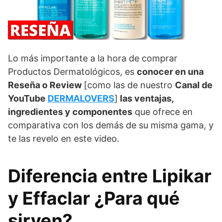
Lo más importante a la hora de comprar
Productos Dermatológicos, es
conocer en una
Reseña o Review
[como las de nuestro
Canal de
YouTube
DERMALOVERS
]
las ventajas,
ingredientes y componentes
que ofrece en
comparativa con los demás de su misma gama, y
te las revelo en este video.
Diferencia entre Lipikar
y Effaclar ¿Para qué
sirven?