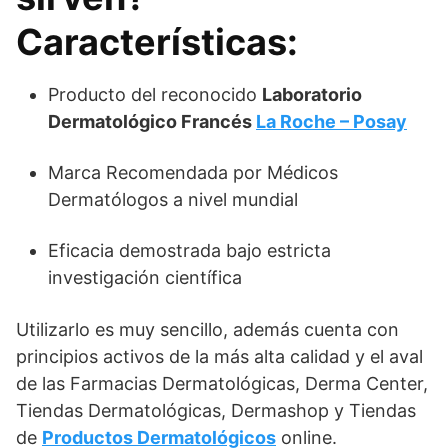
Características:
Producto del reconocido
Laboratorio
Dermatológico Francés
La Roche – Posay
Marca Recomendada por Médicos
Dermatólogos a nivel mundial
Eficacia demostrada bajo estricta
investigación científica
Utilizarlo es muy sencillo, además cuenta con
principios activos de la más alta calidad y el aval
de las Farmacias Dermatológicas, Derma Center,
Tiendas Dermatológicas, Dermashop y Tiendas
de
Productos Dermatológicos
online.