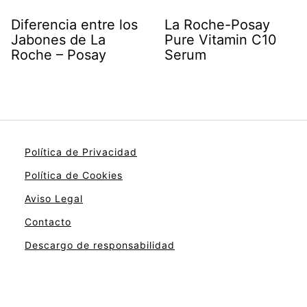
Diferencia entre los
La Roche-Posay
Jabones de La
Pure Vitamin C10
Roche – Posay
Serum
Política de Privacidad
Política de Cookies
Aviso Legal
Contacto
Descargo de responsabilidad