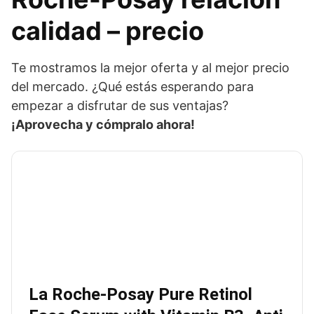
calidad – precio
Te mostramos la mejor oferta y al mejor precio
del mercado. ¿Qué estás esperando para
empezar a disfrutar de sus ventajas?
¡Aprovecha y cómpralo ahora!
La Roche-Posay Pure Retinol