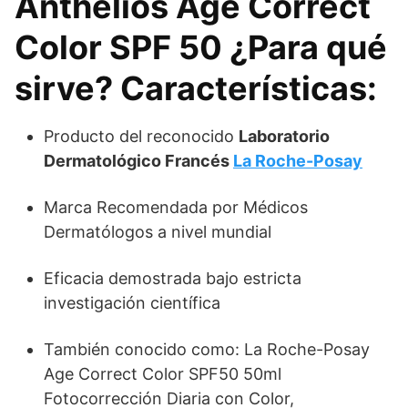
Anthelios Age Correct
Color SPF 50 ¿Para qué
sirve? Características:
Producto del reconocido
Laboratorio
Dermatológico Francés
La Roche-Posay
Marca Recomendada por Médicos
Dermatólogos a nivel mundial
Eficacia demostrada bajo estricta
investigación científica
También conocido como: La Roche-Posay
Age Correct Color SPF50 50ml
Fotocorrección Diaria con Color,