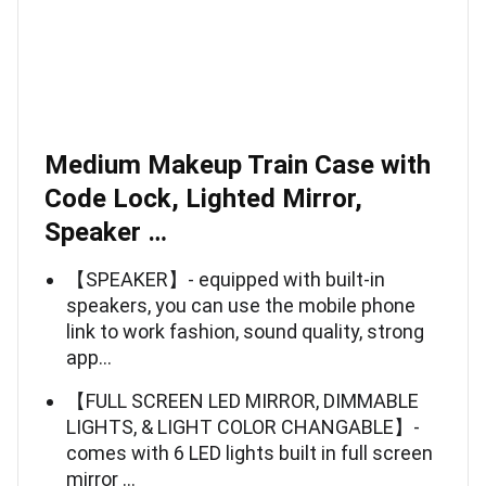
Medium Makeup Train Case with
Code Lock, Lighted Mirror,
Speaker …
【SPEAKER】- equipped with built-in
speakers, you can use the mobile phone
link to work fashion, sound quality, strong
app…
【FULL SCREEN LED MIRROR, DIMMABLE
LIGHTS, & LIGHT COLOR CHANGABLE】-
comes with 6 LED lights built in full screen
mirror …