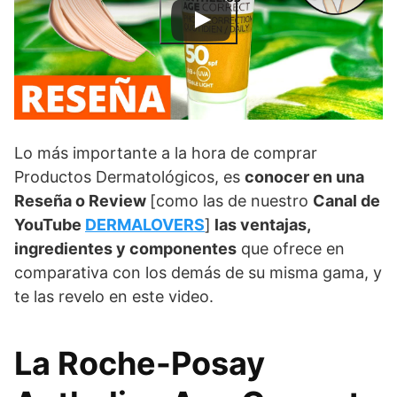
Lo más importante a la hora de comprar
Productos Dermatológicos, es
conocer en una
Reseña o Review
[como las de nuestro
Canal de
YouTube
DERMALOVERS
]
las ventajas,
ingredientes y componentes
que ofrece en
comparativa con los demás de su misma gama, y
te las revelo en este video.
La Roche-Posay