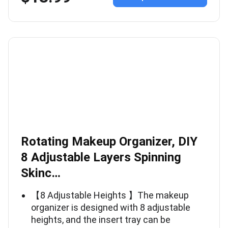
Rotating Makeup Organizer, DIY
8 Adjustable Layers Spinning
Skinc…
【8 Adjustable Heights 】The makeup
organizer is designed with 8 adjustable
heights, and the insert tray can be