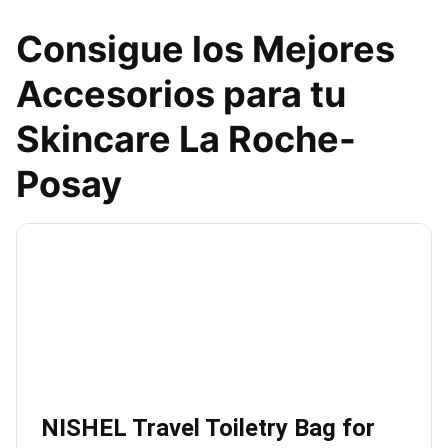
Consigue los Mejores
Accesorios para tu
Skincare La Roche-
Posay
NISHEL Travel Toiletry Bag for