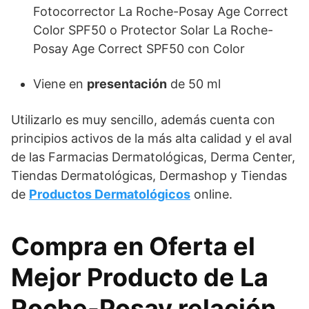
Fotocorrector La Roche-Posay Age Correct
Color SPF50 o Protector Solar La Roche-
Posay Age Correct SPF50 con Color
Viene en
presentación
de 50 ml
Utilizarlo es muy sencillo, además cuenta con
principios activos de la más alta calidad y el aval
de las Farmacias Dermatológicas, Derma Center,
Tiendas Dermatológicas, Dermashop y Tiendas
de
Productos Dermatológicos
online.
Compra en Oferta el
Mejor Producto de La
Roche-Posay relación