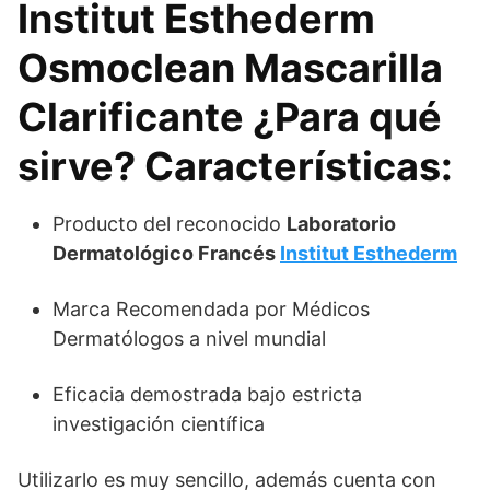
Institut Esthederm
Osmoclean Mascarilla
Clarificante ¿Para qué
sirve? Características:
Producto del reconocido
Laboratorio
Dermatológico Francés
Institut Esthederm
Marca Recomendada por Médicos
Dermatólogos a nivel mundial
Eficacia demostrada bajo estricta
investigación científica
Utilizarlo es muy sencillo, además cuenta con