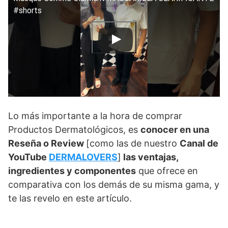
#shorts
Lo más importante a la hora de comprar
Productos Dermatológicos, es
conocer en una
Reseña o Review
[como las de nuestro
Canal de
YouTube
DERMALOVERS
]
las ventajas,
ingredientes y componentes
que ofrece en
comparativa con los demás de su misma gama, y
te las revelo en este artículo.