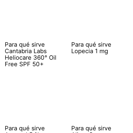
Para qué sirve
Para qué sirve
Cantabria Labs
Lopecia 1 mg
Heliocare 360° Oil
Free SPF 50+
Para qué sirve
Para qué sirve