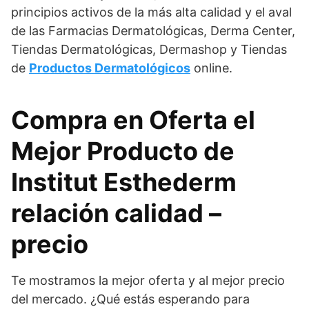
principios activos de la más alta calidad y el aval
de las Farmacias Dermatológicas, Derma Center,
Tiendas Dermatológicas, Dermashop y Tiendas
de
Productos Dermatológicos
online.
Compra en Oferta el
Mejor Producto de
Institut Esthederm
relación calidad –
precio
Te mostramos la mejor oferta y al mejor precio
del mercado. ¿Qué estás esperando para