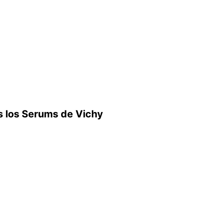
 los Serums de Vichy