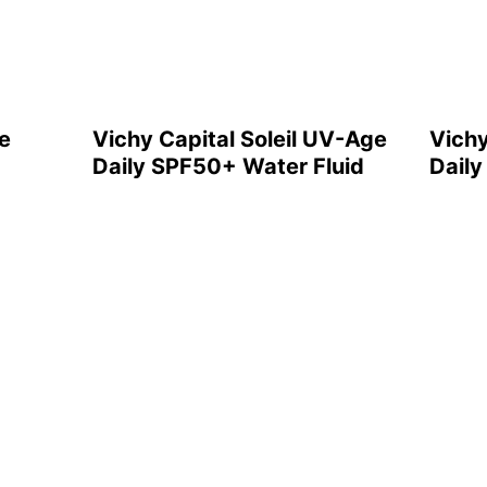
e
Vichy Capital Soleil UV-Age
Vichy
Daily SPF50+ Water Fluid
Daily