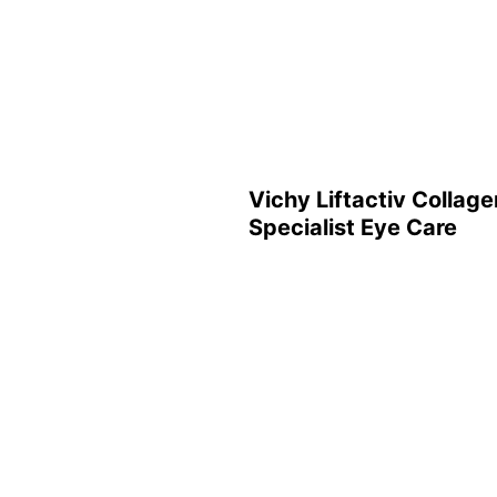
Vichy Liftactiv Collage
Specialist Eye Care