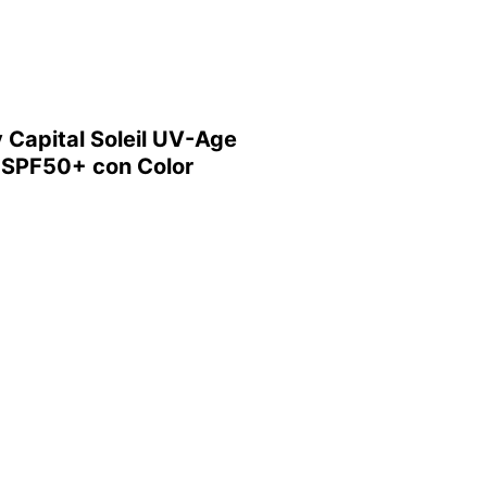
 Capital Soleil UV-Age
 SPF50+ con Color