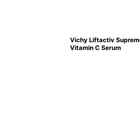
Vichy Liftactiv Suprem
Vitamin C Serum