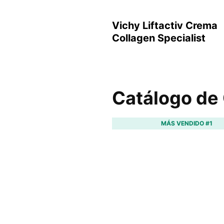
Vichy Liftactiv Crema
Collagen Specialist
Catálogo de 
MÁS VENDIDO #1