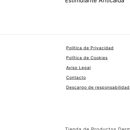
Estimulante Anticaída
Política de Privacidad
Política de Cookies
Aviso Legal
Contacto
Descargo de responsabilidad
Tienda de Productos Derm