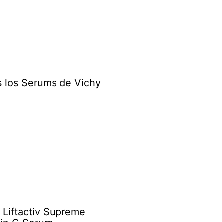
 los Serums de Vichy
 Liftactiv Supreme